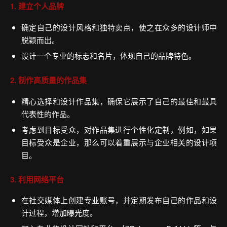
1. 建立个人品牌
确定自己的设计风格和独特卖点，使之在众多的设计师中
脱颖而出。
设计一个专业的标志和名片，体现自己的品牌特色。
2. 制作高质量的作品集
精心选择和设计作品集，确保它展示了自己的最佳和最具
代表性的作品。
考虑到目标受众，对作品集进行个性化定制，例如，如果
目标受众是企业，那么可以着重展示与企业相关的设计项
目。
3. 利用网络平台
在社交媒体上创建专业账号，并定期发布自己的作品和设
计过程，增加曝光度。