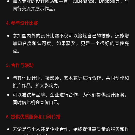
加入专业的设计网站和平台，如Behance、Dribbble等，与
同行交流并展示作品。
4. 参与设计比赛
参加国内外的设计比赛不仅可以锻炼自己的技能，还能增
加知名度和认可度。如果获奖，更是一个很好的宣传亮
点。
5. 合作与联动
与其他设计师、摄影师、艺术家等进行合作，共同创作和
推广作品，扩大影响力。
可以尝试与品牌、企业进行合作，为他们提供设计服务，
同时借此机会宣传自己。
6. 提供优质服务和口碑传播
无论是与个人还是企业合作，始终提供高质量的服务和作