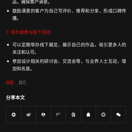
品，确保客户满意。
鼓励满意的客户为自己写评价、推荐和分享，形成口碑传
播。
7. 举办或参与线下活动
可以定期举办线下展览，展示自己的作品，吸引更多人的
关注和认可。
参加设计相关的研讨会、交流会等，与业界人士互动，增
加知名度。
标签：
其它
分享本文