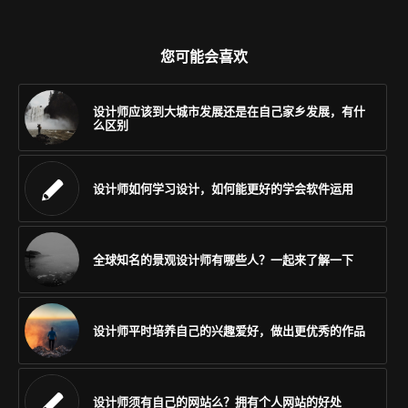
您可能会喜欢
设计师应该到大城市发展还是在自己家乡发展，有什
么区别
设计师如何学习设计，如何能更好的学会软件运用
全球知名的景观设计师有哪些人？一起来了解一下
设计师平时培养自己的兴趣爱好，做出更优秀的作品
设计师须有自己的网站么？拥有个人网站的好处