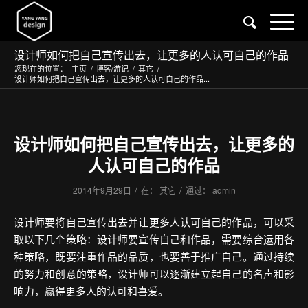
设计师如何把自己宣传出去，让更多的人认可自己的作品
您现在的位置：
主页
/
博客/游记
/
其它
/
设计师如何把自己宣传出去，让更多的人认可自己的作品...
设计师如何把自己宣传出去，让更多的
人认可自己的作品
/
/
2014年9月29日
在：
其它
通过：
admin
设计师要将自己宣传出去并让更多人认可自己的作品，可以采
取以下几个策略：设计师要宣传自己和作品，需要综合运用各
种策略，既要注重作品的品质，也要善于推广自己。通过持续
的努力和创意的策略，设计师可以逐渐建立起自己的名声和影
响力，赢得更多人的认可和喜爱。