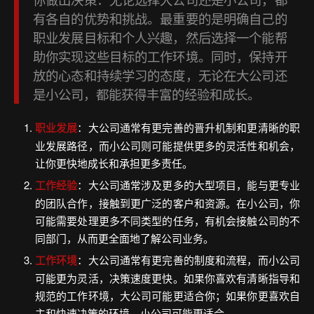
有各自的优势和挑战。最重要的是明确自己的
职业发展目标和个人兴趣，然后选择一个能帮
助你实现这些目标的工作环境。同时，保持开
放的心态和持续学习的态度，无论在大公司还
是小公司，都能获得丰富的经验和成长。
职业发展
：大公司通常有更完善的晋升机制和更清晰的职
业发展路径，而小公司则可能提供更多的灵活性和机会，
让你更快地成长和承担更多责任。
工作经验
：大公司通常涉及更多的大型项目，能与更专业
的团队合作，接触到更广泛的客户和资源。在小公司，你
可能需要处理更多不同类型的任务，有机会接触公司的不
同部门，从而更全面地了解公司业务。
工作环境
：大公司通常有更完善的制度和流程，而小公司
可能更为灵活，决策速度更快。如果你喜欢有清晰指导和
规范的工作环境，大公司可能更适合你；如果你更喜欢自
主和快速决策的环境，小公司可能更适合。