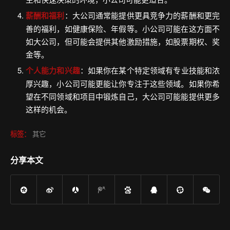
薪酬和福利
：大公司通常能提供更具竞争力的薪酬和更完
善的福利，如健康保险、年假等。小公司可能在这方面不
如大公司，但可能会提供其他激励措施，如股票期权、奖
金等。
个人能力和兴趣
：如果你在某个特定领域有专业技能和浓
厚兴趣，小公司可能更能让你专注于这些领域。如果你希
望在不同领域和项目中锻炼自己，大公司可能能提供更多
这样的机会。
标签：
其它
分享本文