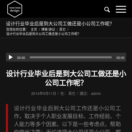
设计行业毕业后是到大公司工做还是小公司工作呢？
您现在的位置：
主页
/
博客/游记
/
其它
/
设计行业毕业后是到大公司工做还是小公司工作呢？
00:00
00:00
设计行业毕业后是到大公司工做还是小
公司工作呢？
/
/
2014年5月11日
在：
其它
通过：
admin
设计行业毕业后到大公司工作还是小公司工
作，取决于个人职业发展目标、工作经验、个
人能力等多个因素。以下是一些考虑点，帮助
你做出决策：无论选择大公司还是小公司，都