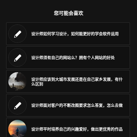
您可能会喜欢
设计师如何学习设计，如何能更好的学会软件运用
设计师须有自己的网站么？拥有个人网站的好处
设计师应该到大城市发展还是在自己家乡发展，有什
么区别
设计师面对客户的不断改图要求怎么答复，怎么去做
设计师平时培养自己的兴趣爱好，做出更优秀的作品